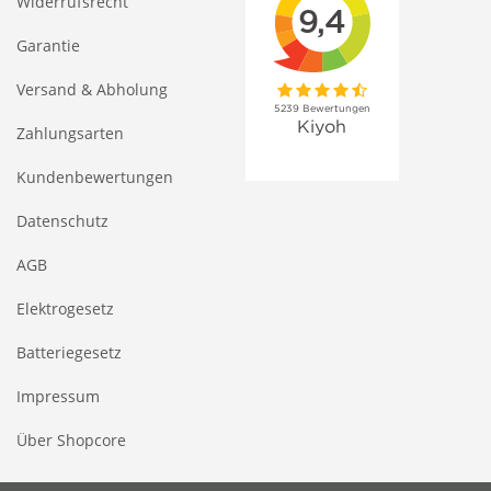
Widerrufsrecht
Garantie
Versand & Abholung
Zahlungsarten
Kundenbewertungen
Datenschutz
AGB
Elektrogesetz
Batteriegesetz
Impressum
Über Shopcore