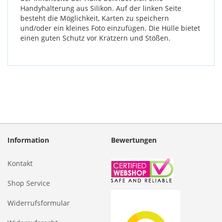
Handyhalterung aus Silikon. Auf der linken Seite
besteht die Möglichkeit, Karten zu speichern
und/oder ein kleines Foto einzufügen. Die Hülle bietet
einen guten Schutz vor Kratzern und Stößen.
Information
Bewertungen
Kontakt
Shop Service
Widerrufsformular