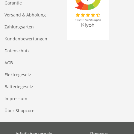
Garantie
Versand & Abholung
Zahlungsarten
Kundenbewertungen
Datenschutz
AGB
Elektrogesetz
Batteriegesetz
Impressum
Über Shopcore
info@shopcore.de
Shopcore