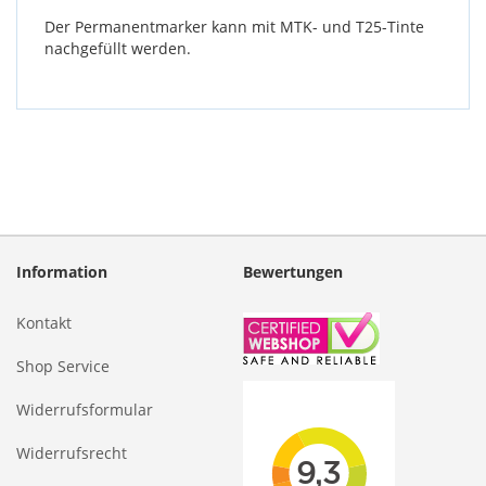
Der Permanentmarker kann mit MTK- und T25-Tinte
nachgefüllt werden.
Information
Bewertungen
Kontakt
Shop Service
Widerrufsformular
Widerrufsrecht