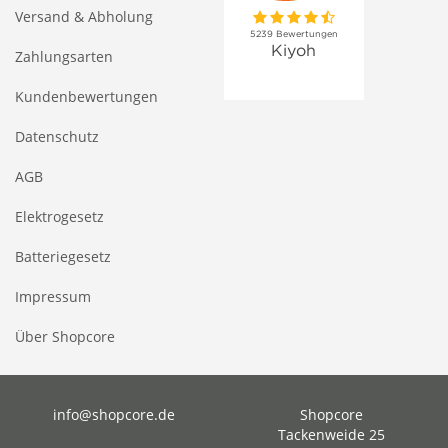
Versand & Abholung
Zahlungsarten
Kundenbewertungen
Datenschutz
AGB
Elektrogesetz
Batteriegesetz
Impressum
Über Shopcore
info@shopcore.de
Shopcore
Tackenweide 25