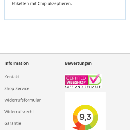
Etiketten mit Chip akzeptieren.
Information
Bewertungen
Kontakt
Shop Service
Widerrufsformular
Widerrufsrecht
Garantie