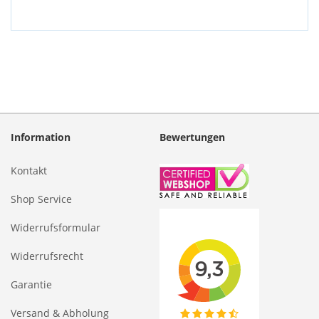
Information
Bewertungen
Kontakt
Shop Service
Widerrufsformular
Widerrufsrecht
Garantie
Versand & Abholung