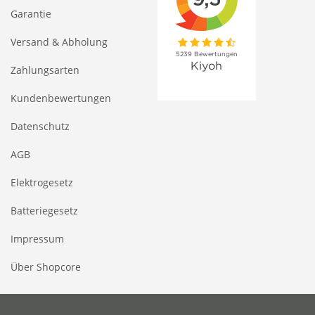
Garantie
Versand & Abholung
Zahlungsarten
Kundenbewertungen
Datenschutz
AGB
Elektrogesetz
Batteriegesetz
Impressum
Über Shopcore