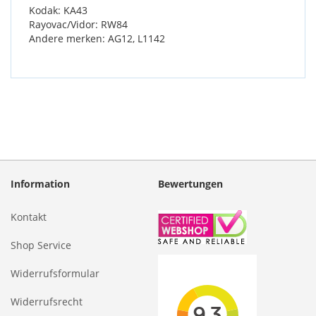
Kodak: KA43
Rayovac/Vidor: RW84
Andere merken: AG12, L1142
Information
Bewertungen
Kontakt
Shop Service
Widerrufsformular
Widerrufsrecht