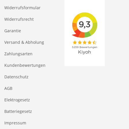
Widerrufsformular
Widerrufsrecht
Garantie
Versand & Abholung
Zahlungsarten
Kundenbewertungen
Datenschutz
AGB
Elektrogesetz
Batteriegesetz
Impressum