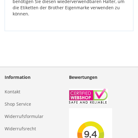
benötigen Sie diesen wiederverwendbaren Halter, um
die Etiketten der Brother Eigenmarke verwenden zu
können.
Information
Bewertungen
Kontakt
Shop Service
Widerrufsformular
Widerrufsrecht