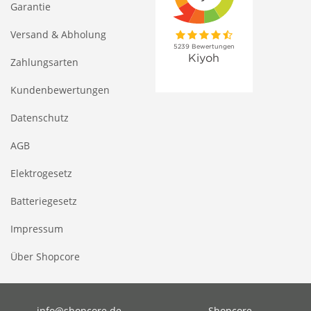
Garantie
Versand & Abholung
Zahlungsarten
Kundenbewertungen
Datenschutz
AGB
Elektrogesetz
Batteriegesetz
Impressum
Über Shopcore
info@shopcore.de
Shopcore