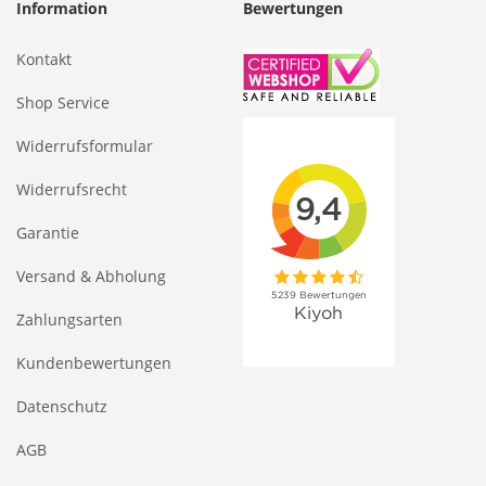
Information
Bewertungen
Kontakt
Shop Service
Widerrufsformular
Widerrufsrecht
Garantie
Versand & Abholung
Zahlungsarten
Kundenbewertungen
Datenschutz
AGB