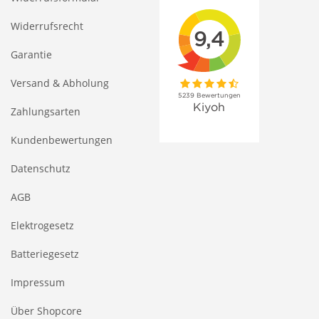
Widerrufsrecht
Garantie
Versand & Abholung
Zahlungsarten
Kundenbewertungen
Datenschutz
AGB
Elektrogesetz
Batteriegesetz
Impressum
Über Shopcore