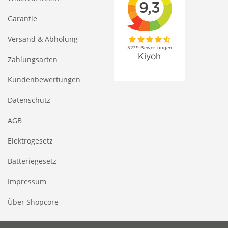
Garantie
Versand & Abholung
Zahlungsarten
Kundenbewertungen
Datenschutz
AGB
Elektrogesetz
Batteriegesetz
Impressum
Über Shopcore