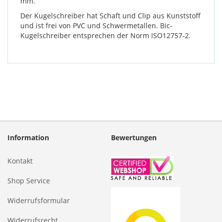
mm.
Der Kugelschreiber hat Schaft und Clip aus Kunststoff
und ist frei von PVC und Schwermetallen. Bic-
Kugelschreiber entsprechen der Norm ISO12757-2.
Information
Bewertungen
Kontakt
Shop Service
Widerrufsformular
Widerrufsrecht