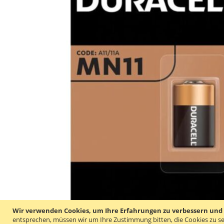
Wir verwenden Cookies, um Ihre Erfahrungen zu verbessern und um
entsprechen, müssen wir um Ihre Zustimmung bitten, die Cookies zu se