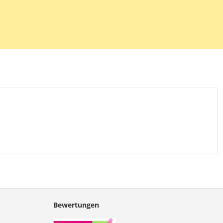
Bewertungen