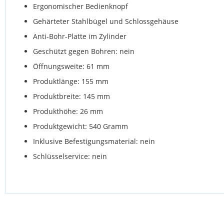
Ergonomischer Bedienknopf
Gehärteter Stahlbügel und Schlossgehäuse
Anti-Bohr-Platte im Zylinder
Geschützt gegen Bohren: nein
Öffnungsweite: 61 mm
Produktlänge: 155 mm
Produktbreite: 145 mm
Produkthöhe: 26 mm
Produktgewicht: 540 Gramm
Inklusive Befestigungsmaterial: nein
Schlüsselservice: nein