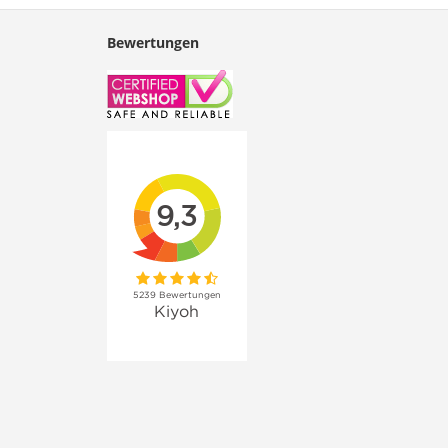
Bewertungen