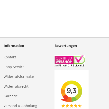
Information
Bewertungen
Kontakt
Shop Service
Widerrufsformular
Widerrufsrecht
Garantie
Versand & Abholung