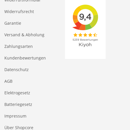
Widerrufsrecht
Garantie
Versand & Abholung
Zahlungsarten
Kundenbewertungen
Datenschutz
AGB
Elektrogesetz
Batteriegesetz
Impressum
Über Shopcore