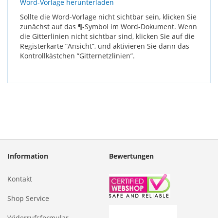
Word-Vorlage herunterladen
Sollte die Word-Vorlage nicht sichtbar sein, klicken Sie
zunächst auf das ¶-Symbol im Word-Dokument. Wenn
die Gitterlinien nicht sichtbar sind, klicken Sie auf die
Registerkarte ”Ansicht”, und aktivieren Sie dann das
Kontrollkästchen ”Gitternetzlinien”.
Information
Bewertungen
Kontakt
Shop Service
Widerrufsformular