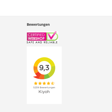
Bewertungen