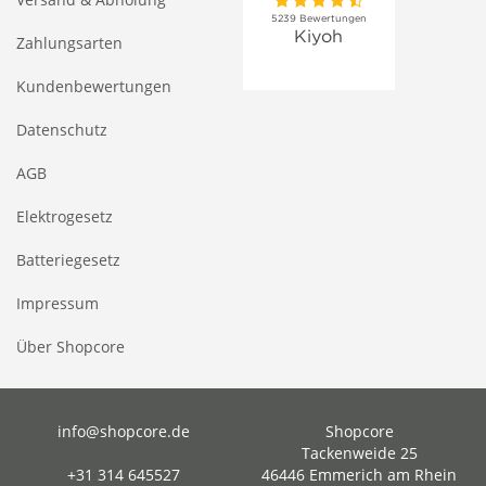
Zahlungsarten
Kundenbewertungen
Datenschutz
AGB
Elektrogesetz
Batteriegesetz
Impressum
Über Shopcore
info@shopcore.de
Shopcore
Tackenweide 25
+31 314 645527
46446 Emmerich am Rhein