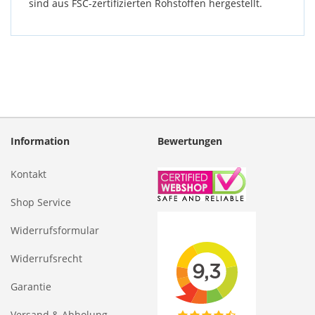
sind aus FSC-zertifizierten Rohstoffen hergestellt.
Information
Bewertungen
Kontakt
Shop Service
Widerrufsformular
Widerrufsrecht
Garantie
Versand & Abholung