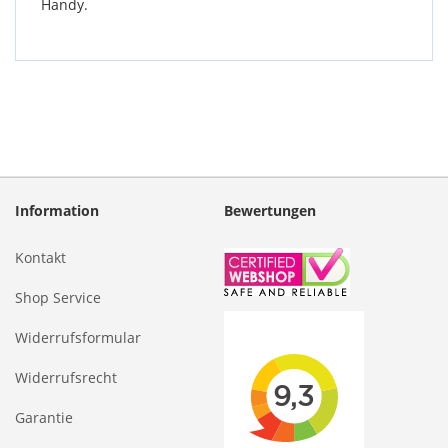
Handy.
Information
Bewertungen
Kontakt
Shop Service
Widerrufsformular
Widerrufsrecht
Garantie