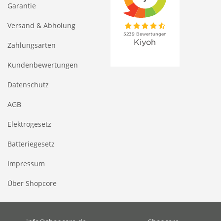
Garantie
Versand & Abholung
Zahlungsarten
Kundenbewertungen
Datenschutz
AGB
Elektrogesetz
Batteriegesetz
Impressum
Über Shopcore