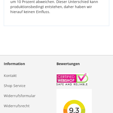
um 10 Prozent abweichen. Dieser Unterschied kann
produktionsbedingt entstehen, daher haben wir
hierauf keinen Einfluss.
Information
Bewertungen
Kontakt
Shop Service
Widerrufsformular
Widerrufsrecht