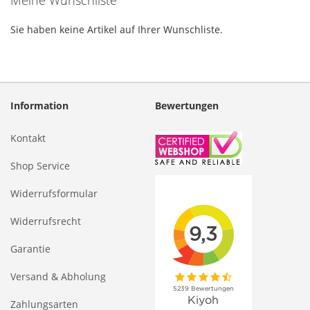
Meine Wunschliste
Sie haben keine Artikel auf Ihrer Wunschliste.
Information
Bewertungen
Kontakt
Shop Service
Widerrufsformular
Widerrufsrecht
Garantie
Versand & Abholung
Zahlungsarten