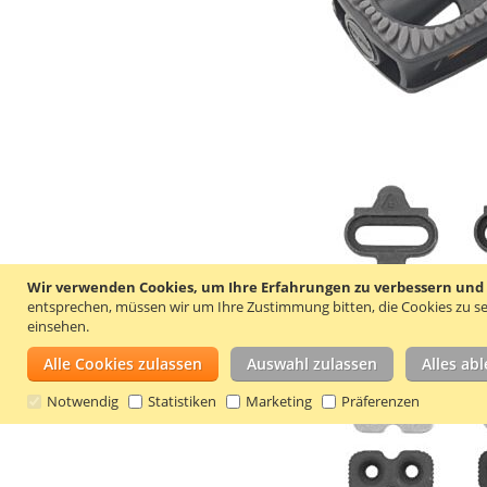
Wir verwenden Cookies, um Ihre Erfahrungen zu verbessern und um
entsprechen, müssen wir um Ihre Zustimmung bitten, die Cookies zu se
einsehen.
Alle Cookies zulassen
Auswahl zulassen
Alles ab
Notwendig
Statistiken
Marketing
Präferenzen