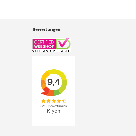
Bewertungen