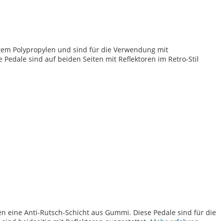
TE
gem Polypropylen und sind für die Verwendung mit
Pedale sind auf beiden Seiten mit Reflektoren im Retro-Stil
TE
n eine Anti-Rutsch-Schicht aus Gummi. Diese Pedale sind für die