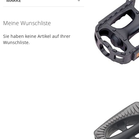
MARKE
Meine Wunschliste
Sie haben keine Artikel auf Ihrer
Wunschliste.