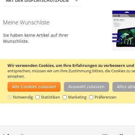
ART DER DISPLAYSCHUTZFOLIE
Meine Wunschliste
Sie haben keine Artikel auf Ihrer
Wunschliste.
Wir verwenden Cookies, um Ihre Erfahrungen zu verbessern und um
entsprechen, müssen wir um Ihre Zustimmung bitten, die Cookies zu se
einsehen.
Alle Cookies zulassen
Auswahl zulassen
Alles ab
Notwendig
Statistiken
Marketing
Präferenzen