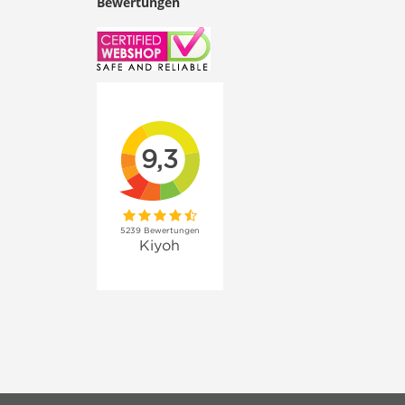
Bewertungen