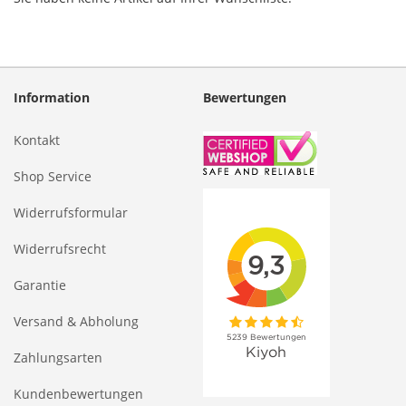
Information
Bewertungen
Kontakt
Shop Service
Widerrufsformular
Widerrufsrecht
Garantie
Versand & Abholung
Zahlungsarten
Kundenbewertungen