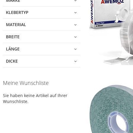
MARKE
KLEBERTYP
MATERIAL
BREITE
LÄNGE
DICKE
Meine Wunschliste
Sie haben keine Artikel auf Ihrer
Wunschliste.