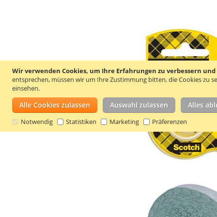
Wir verwenden Cookies, um Ihre Erfahrungen zu verbessern und um
entsprechen, müssen wir um Ihre Zustimmung bitten, die Cookies zu se
einsehen.
Alle Cookies zulassen
Auswahl zulassen
Alles ab
Notwendig
Statistiken
Marketing
Präferenzen