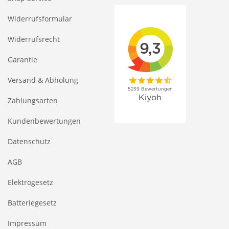
Widerrufsformular
Widerrufsrecht
Garantie
Versand & Abholung
Zahlungsarten
Kundenbewertungen
Datenschutz
AGB
Elektrogesetz
Batteriegesetz
Impressum