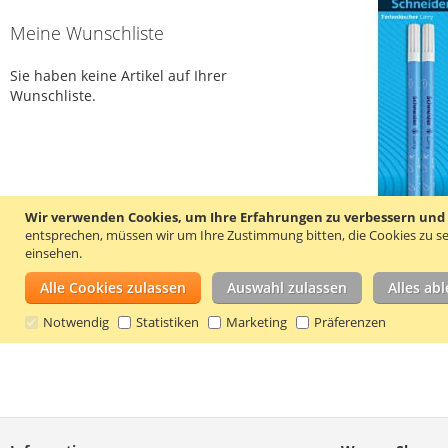
Meine Wunschliste
Sie haben keine Artikel auf Ihrer
Wunschliste.
Wir verwenden Cookies, um Ihre Erfahrungen zu verbessern und um
entsprechen, müssen wir um Ihre Zustimmung bitten, die Cookies zu se
einsehen.
Alle Cookies zulassen
Auswahl zulassen
Alles ab
Notwendig
Statistiken
Marketing
Präferenzen