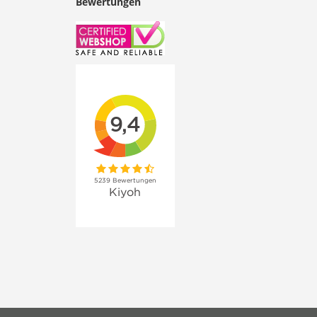
Bewertungen