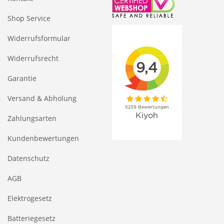
Shop Service
Widerrufsformular
Widerrufsrecht
Garantie
Versand & Abholung
Zahlungsarten
Kundenbewertungen
Datenschutz
AGB
Elektrogesetz
Batteriegesetz