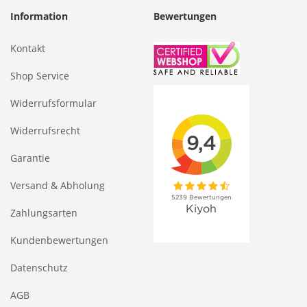
Information
Bewertungen
Kontakt
Shop Service
Widerrufsformular
Widerrufsrecht
Garantie
Versand & Abholung
Zahlungsarten
Kundenbewertungen
Datenschutz
AGB