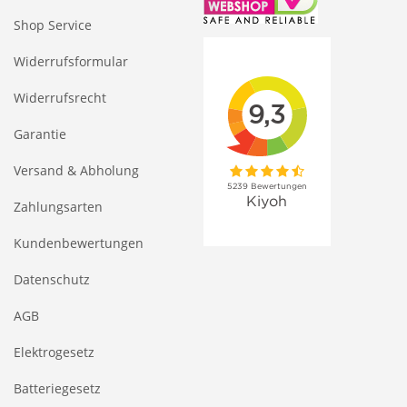
Shop Service
Widerrufsformular
Widerrufsrecht
Garantie
Versand & Abholung
Zahlungsarten
Kundenbewertungen
Datenschutz
AGB
Elektrogesetz
Batteriegesetz