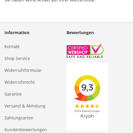
Information
Bewertungen
Kontakt
Shop Service
Widerrufsformular
Widerrufsrecht
Garantie
Versand & Abholung
Zahlungsarten
Kundenbewertungen