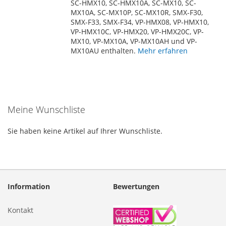
SC-HMX10, SC-HMX10A, SC-MX10, SC-
MX10A, SC-MX10P, SC-MX10R, SMX-F30,
SMX-F33, SMX-F34, VP-HMX08, VP-HMX10,
VP-HMX10C, VP-HMX20, VP-HMX20C, VP-
MX10, VP-MX10A, VP-MX10AH und VP-
MX10AU enthalten.
Mehr erfahren
Meine Wunschliste
Sie haben keine Artikel auf Ihrer Wunschliste.
Information
Bewertungen
Kontakt