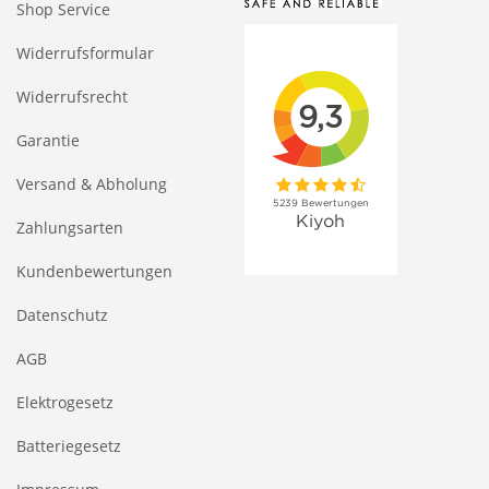
Shop Service
Widerrufsformular
Widerrufsrecht
Garantie
Versand & Abholung
Zahlungsarten
Kundenbewertungen
Datenschutz
AGB
Elektrogesetz
Batteriegesetz